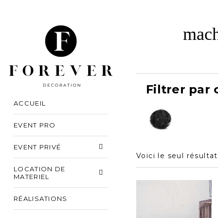
mach
Filtrer par
ACCUEIL
EVENT PRO
EVENT PRIVÉ
Voici le seul résultat
LOCATION DE
MATERIEL
RÉALISATIONS