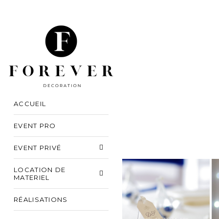
ACCUEIL
EVENT PRO
EVENT PRIVÉ
LOCATION DE
MATERIEL
RÉALISATIONS