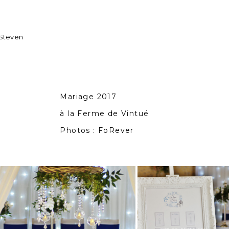
 Steven
Mariage 2017
à la Ferme de Vintué
Photos : FoRever