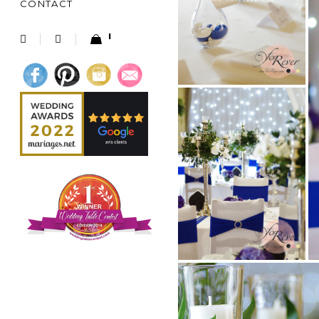
CONTACT
1