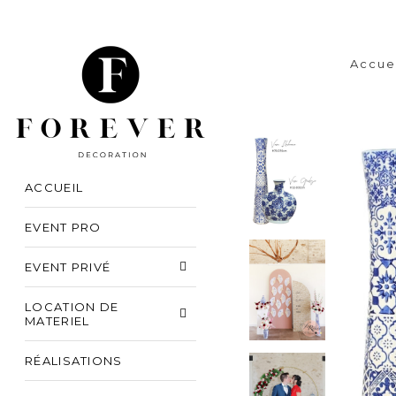
Accue
ACCUEIL
EVENT PRO
EVENT PRIVÉ
LOCATION DE
MATERIEL
RÉALISATIONS