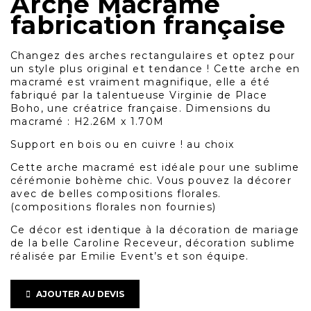
Arche Macramé
fabrication française
Changez des arches rectangulaires et optez pour
un style plus original et tendance ! Cette arche en
macramé est vraiment magnifique, elle a été
fabriqué par la talentueuse Virginie de Place
Boho, une créatrice française. Dimensions du
macramé : H2.26M x 1.70M
Support en bois ou en cuivre ! au choix
Cette arche macramé est idéale pour une sublime
cérémonie bohème chic. Vous pouvez la décorer
avec de belles compositions florales.
(compositions florales non fournies)
Ce décor est identique à la décoration de mariage
de la belle Caroline Receveur, décoration sublime
réalisée par Emilie Event’s et son équipe.
AJOUTER AU DEVIS