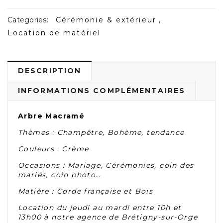
Categories:
Cérémonie & extérieur
,
Location de matériel
DESCRIPTION
INFORMATIONS COMPLÉMENTAIRES
Arbre Macramé
Thèmes : Champêtre, Bohème, tendance
Couleurs : Crème
Occasions : Mariage, Cérémonies, coin des
mariés, coin photo…
Matière : Corde française et Bois
Location du jeudi au mardi entre 10h et
13h00 à notre agence de Brétigny-sur-Orge