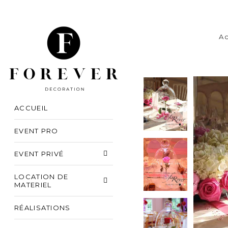
Ac
ACCUEIL
EVENT PRO
EVENT PRIVÉ
LOCATION DE
MATERIEL
RÉALISATIONS