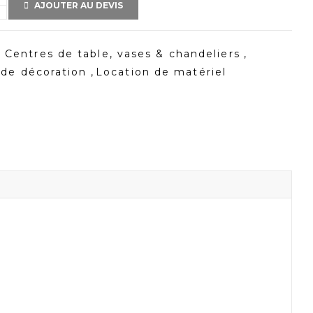
AJOUTER AU DEVIS
Centres de table, vases & chandeliers
,
de décoration
,
Location de matériel