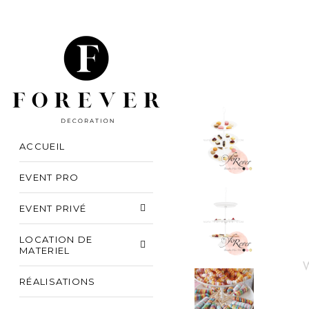
ACCUEIL
EVENT PRO
EVENT PRIVÉ
LOCATION DE
MATERIEL
RÉALISATIONS