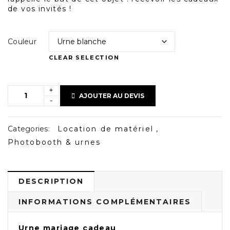
de vos invités !
Couleur
CLEAR SELECTION
AJOUTER AU DEVIS
Categories:
Location de matériel
,
Photobooth & urnes
DESCRIPTION
INFORMATIONS COMPLÉMENTAIRES
Urne mariage cadeau