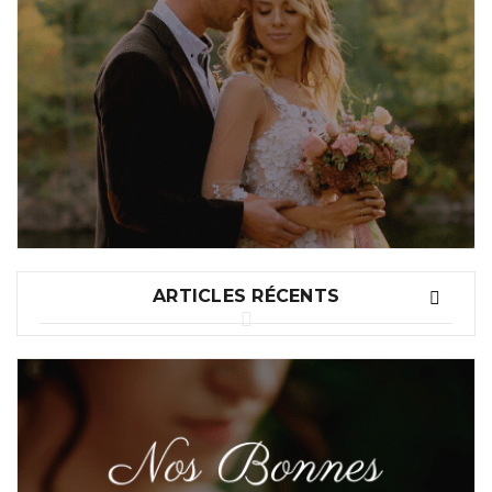
ARTICLES RÉCENTS