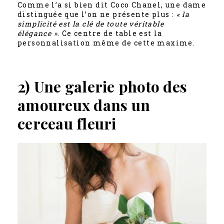
Comme l’a si bien dit Coco Chanel, une dame
distinguée que l’on ne présente plus :
« la
simplicité est la clé de toute véritable
élégance »
. Ce centre de table est la
personnalisation même de cette maxime.
2) Une galerie photo des
amoureux dans un
cerceau fleuri