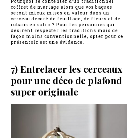
Pourquoi se contenter d’un traditionnel
coffret de mariage alors que vos bagues
seront mieux mises en valeur dans un
cerceau décoré de feuillage, de fleurs et de
rubans en satin ? Pour les personnes qui
désirent respecter les traditions mais de
façon moins conventionnelle, opter pour ce
présentoir est une évidence.
7) Entrelacer les cerceaux
pour une déco de plafond
super originale