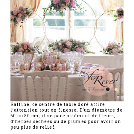
Raffiné, ce centre de table doré attire
l’attention tout en finesse. D’un diamètre de
60 ou 80 cm, il se pare aisément de fleurs,
d’herbes séchées ou de plumes pour avoir un
peu plus de relief.