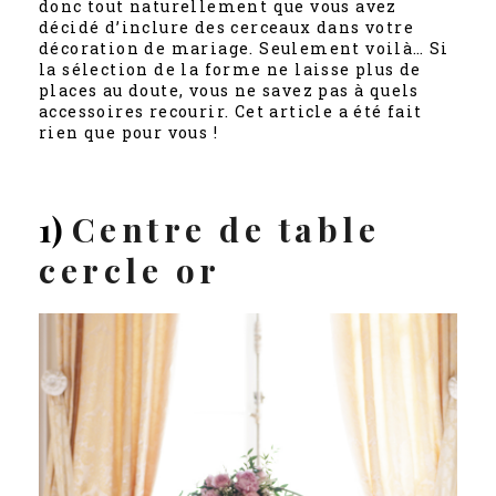
donc tout naturellement que vous avez
décidé d’inclure des cerceaux dans votre
décoration de mariage. Seulement voilà… Si
la sélection de la forme ne laisse plus de
places au doute, vous ne savez pas à quels
accessoires recourir. Cet article a été fait
rien que pour vous !
1)
Centre de table
cercle or