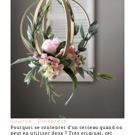
Source : Pinterest
Pourquoi se contenter d’un cerceau quand on
peut en utiliser deux ? Très original, cet