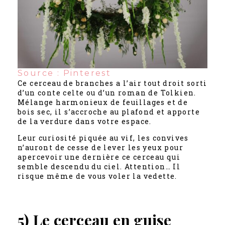
Source : Pinterest
Ce cerceau de branches a l’air tout droit sorti
d’un conte celte ou d’un roman de Tolkien.
Mélange harmonieux de feuillages et de
bois sec, il s’accroche au plafond et apporte
de la verdure dans votre espace.
Leur curiosité piquée au vif, les convives
n’auront de cesse de lever les yeux pour
apercevoir une dernière ce cerceau qui
semble descendu du ciel. Attention… Il
risque même de vous voler la vedette.
5) Le cerceau en guise