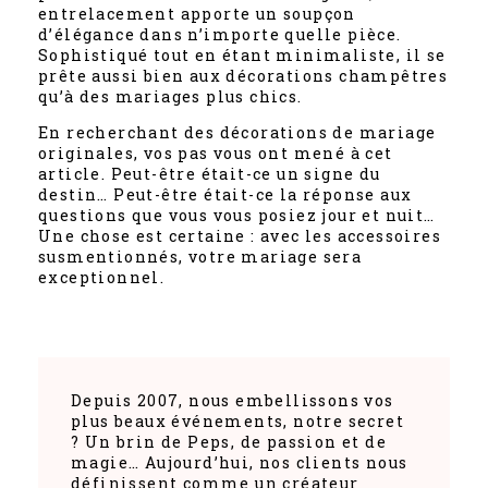
entrelacement apporte un soupçon
d’élégance dans n’importe quelle pièce.
Sophistiqué tout en étant minimaliste, il se
prête aussi bien aux décorations champêtres
qu’à des mariages plus chics.
En recherchant des décorations de mariage
originales, vos pas vous ont mené à cet
article. Peut-être était-ce un signe du
destin… Peut-être était-ce la réponse aux
questions que vous vous posiez jour et nuit…
Une chose est certaine : avec les accessoires
susmentionnés, votre mariage sera
exceptionnel.
Depuis 2007, nous embellissons vos
plus beaux événements, notre secret
? Un brin de Peps, de passion et de
magie… Aujourd’hui, nos clients nous
définissent comme un créateur