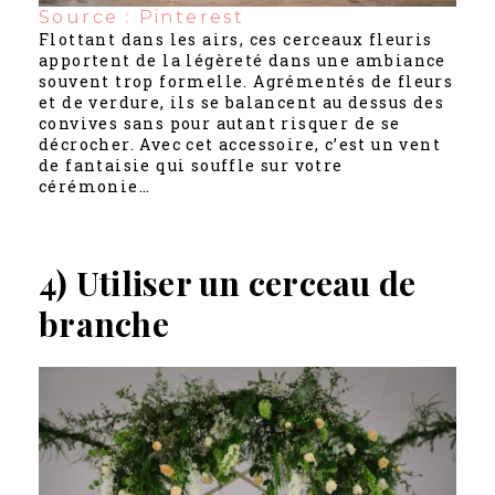
Source : Pinterest
Flottant dans les airs, ces cerceaux fleuris
apportent de la légèreté dans une ambiance
souvent trop formelle. Agrémentés de fleurs
et de verdure, ils se balancent au dessus des
convives sans pour autant risquer de se
décrocher. Avec cet accessoire, c’est un vent
de fantaisie qui souffle sur votre
cérémonie…
4) Utiliser un cerceau de
branche