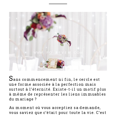
S
ans commencement ni fin, le cercle est
une forme associée à la perfection mais
surtout à l’éternité. Existe-t-il un motif plus
à même de représenter les liens immuables
du mariage ?
Au moment où vous acceptiez sa demande,
vous saviez que c’était pour toute la vie. C’est