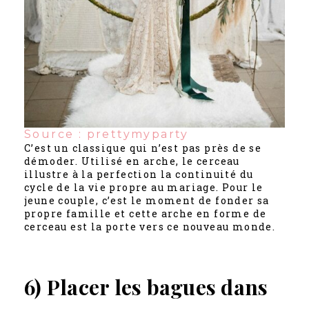
Source : prettymyparty
C’est un classique qui n’est pas près de se
démoder. Utilisé en arche, le cerceau
illustre à la perfection la continuité du
cycle de la vie propre au mariage. Pour le
jeune couple, c’est le moment de fonder sa
propre famille et cette arche en forme de
cerceau est la porte vers ce nouveau monde.
6) Placer les bagues dans