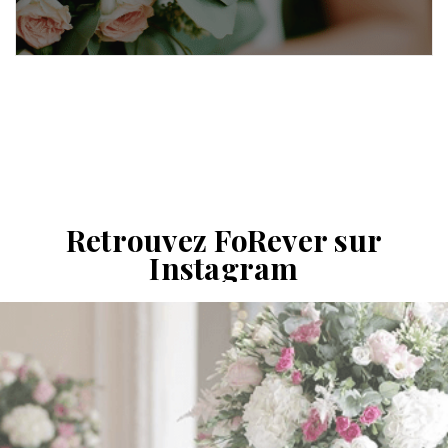
Retrouvez FoRever sur
Instagram