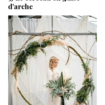
d’arche