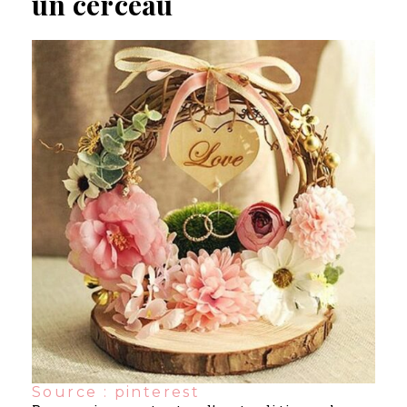
un cerceau
Source : pinterest