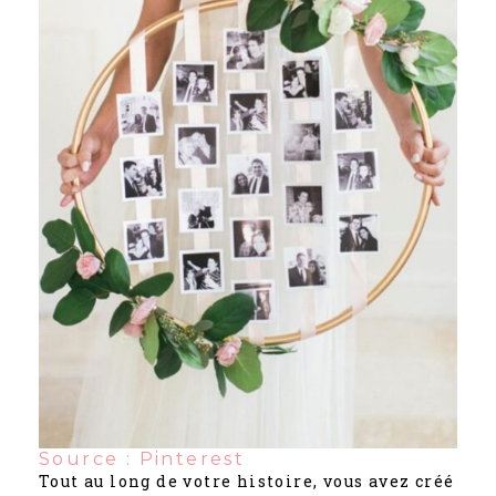
Source : Pinterest
Tout au long de votre histoire, vous avez créé