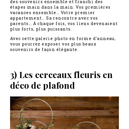
des souvenirs ensemble et franchi des
étapes main dans la main. Vos premières
vacances ensemble… Votre premier
appartement… Sa rencontre avec vos
parents… À chaque fois, vos liens devenaient
plus forts, plus puissants.
Avec cette galerie photo en forme d’anneau,
vous pourrez exposer vos plus beaux
souvenirs de façon élégante.
3) Les cerceaux fleuris en
déco de plafond