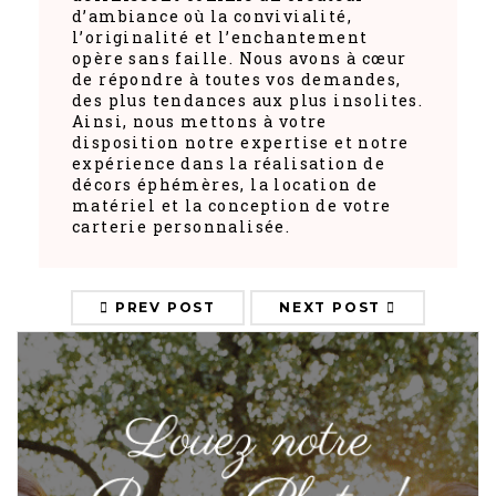
d’ambiance où la convivialité,
l’originalité et l’enchantement
opère sans faille. Nous avons à cœur
de répondre à toutes vos demandes,
des plus tendances aux plus insolites.
Ainsi, nous mettons à votre
disposition notre expertise et notre
expérience dans la réalisation de
décors éphémères, la location de
matériel et la conception de votre
carterie personnalisée.
PREV POST
NEXT POST